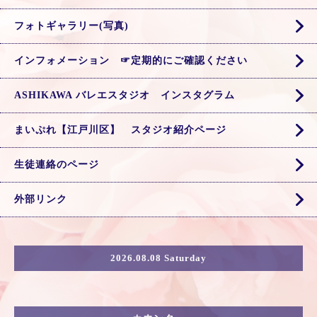
フォトギャラリー(写真)
インフォメーション ☞定期的にご確認ください
ASHIKAWA バレエスタジオ インスタグラム
まいぷれ【江戸川区】 スタジオ紹介ページ
生徒連絡のページ
外部リンク
2026.08.08 Saturday