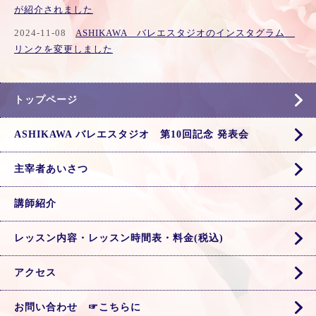
が紹介されました
2024-11-08
ASHIKAWA バレエスタジオのインスタグラム
リンクを変更しました
トップページ
ASHIKAWA バレエスタジオ 第10回記念 発表会
主宰者あいさつ
講師紹介
レッスン内容・レッスン時間表・料金(税込)
アクセス
お問い合わせ ☞こちらに