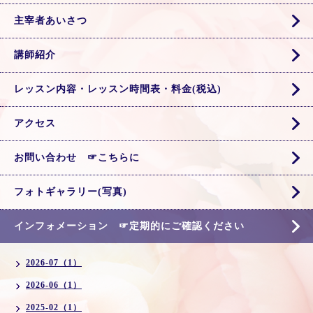
主宰者あいさつ
講師紹介
レッスン内容・レッスン時間表・料金(税込)
アクセス
お問い合わせ ☞こちらに
フォトギャラリー(写真)
インフォメーション ☞定期的にご確認ください
2026-07（1）
2026-06（1）
2025-02（1）