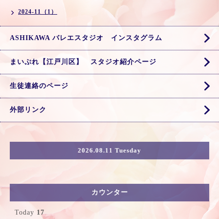
2024-11（1）
ASHIKAWA バレエスタジオ インスタグラム
まいぷれ【江戸川区】 スタジオ紹介ページ
生徒連絡のページ
外部リンク
2026.08.11 Tuesday
カウンター
Today
17